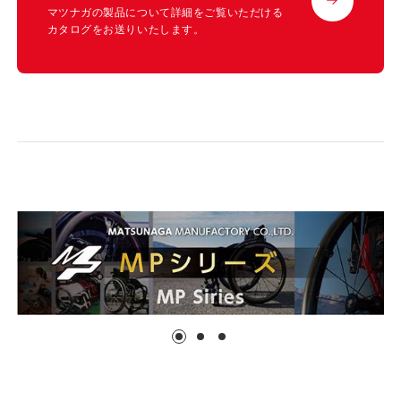
マツナガの製品について詳細をご覧いただける
カタログをお送りいたします。