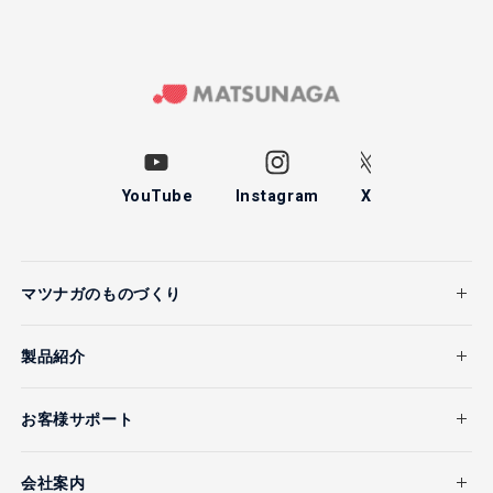
YouTube
Instagram
X
マツナガのものづくり
製品紹介
お客様サポート
会社案内