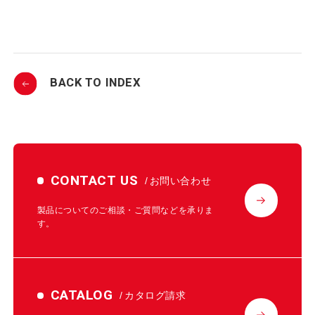
BACK TO INDEX
CONTACT US
お問い合わせ
製品についてのご相談・ご質問などを承りま
す。
CATALOG
カタログ請求