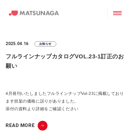
2025.04.16
お知らせ
フルラインナップカタログVOL.23-1訂正のお
願い
4月発刊いたしましたフルラインナップVol-23に掲載しており
ます担架の価格に誤りがありました。
添付の資料より詳細をご確認ください
READ MORE